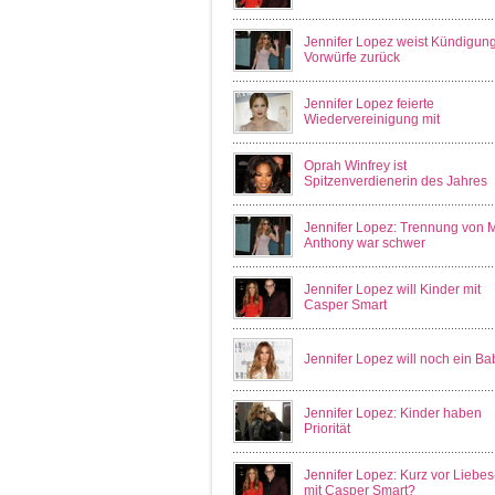
Jennifer Lopez weist Kündigung
Vorwürfe zurück
Jennifer Lopez feierte
Wiedervereinigung mit
Oprah Winfrey ist
Spitzenverdienerin des Jahres
Jennifer Lopez: Trennung von 
Anthony war schwer
Jennifer Lopez will Kinder mit
Casper Smart
Jennifer Lopez will noch ein Ba
Jennifer Lopez: Kinder haben
Priorität
Jennifer Lopez: Kurz vor Liebe
mit Casper Smart?