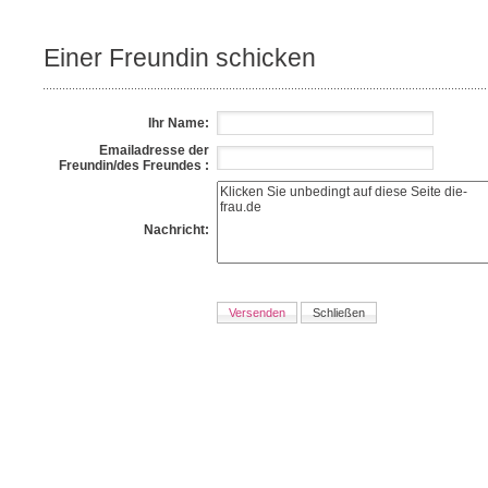
Einer Freundin schicken
Ihr Name:
Emailadresse der
Freundin/des Freundes :
Nachricht: