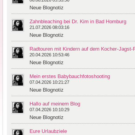
06.08.2026 09:33:56
Neue Blognotiz
Zahnbleaching bei Dr. Kim in Bad Homburg
21.07.2026 08:03:16
Neue Blognotiz
Radtouren mit Kindern auf dem Kocher-Jagst
20.04.2026 10:53:46
Neue Blognotiz
Mein erstes Babybauchfotoshooting
07.04.2026 10:21:27
Neue Blognotiz
Hallo auf meinem Blog
07.04.2026 10:10:29
Neue Blognotiz
Eure Urlaubziele