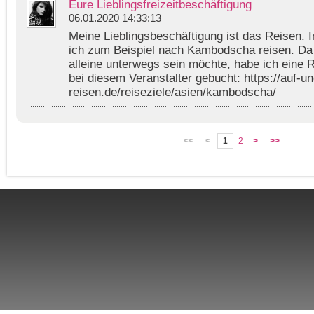
Eure Lieblingsfreizeitbeschäftigung
06.01.2020 14:33:13
Meine Lieblingsbeschäftigung ist das Reisen. 
ich zum Beispiel nach Kambodscha reisen. Da i
alleine unterwegs sein möchte, habe ich eine 
bei diesem Veranstalter gebucht: https://auf-u
reisen.de/reiseziele/asien/kambodscha/
<<
<
1
2
>
>>