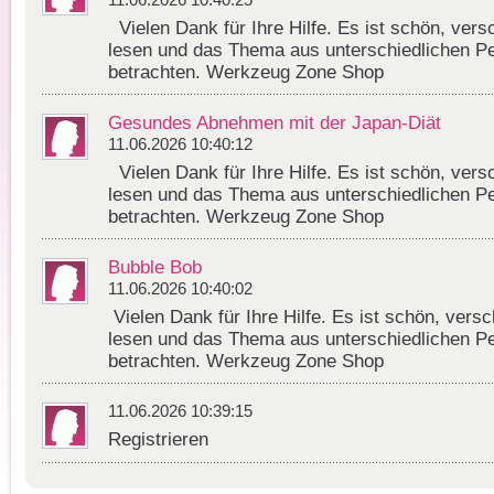
11.06.2026 10:40:25
Vielen Dank für Ihre Hilfe. Es ist schön, ver
lesen und das Thema aus unterschiedlichen Pe
betrachten. Werkzeug Zone Shop
Gesundes Abnehmen mit der Japan-Diät
11.06.2026 10:40:12
Vielen Dank für Ihre Hilfe. Es ist schön, ver
lesen und das Thema aus unterschiedlichen Pe
betrachten. Werkzeug Zone Shop
Bubble Bob
11.06.2026 10:40:02
Vielen Dank für Ihre Hilfe. Es ist schön, ver
lesen und das Thema aus unterschiedlichen Pe
betrachten. Werkzeug Zone Shop
11.06.2026 10:39:15
Registrieren