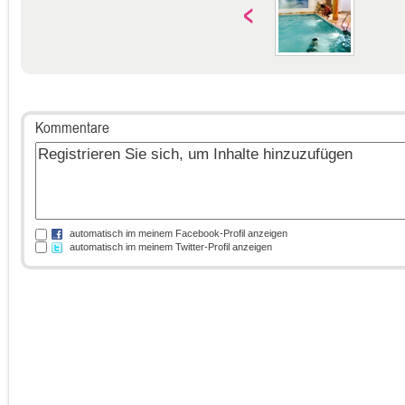
Kommentare
automatisch im meinem Facebook-Profil anzeigen
automatisch im meinem Twitter-Profil anzeigen