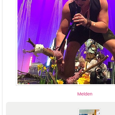
Melden