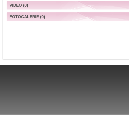
VIDEO
(0)
FOTOGALERIE
(0)