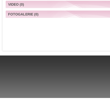
VIDEO
(0)
FOTOGALERIE
(0)