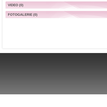
VIDEO
(0)
FOTOGALERIE
(0)