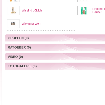
Liebling,
Wir sind göttlich
Hause!
Wie guter Wein
GRUPPEN
(0)
RATGEBER
(0)
VIDEO
(0)
FOTOGALERIE
(0)