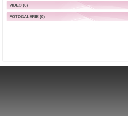
VIDEO
(0)
FOTOGALERIE
(0)