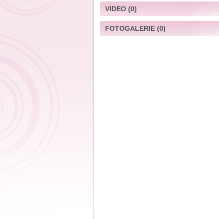
VIDEO
(0)
FOTOGALERIE
(0)