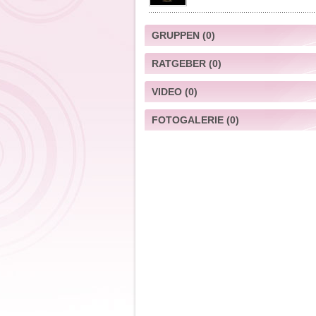
GRUPPEN
(0)
RATGEBER
(0)
VIDEO
(0)
FOTOGALERIE
(0)