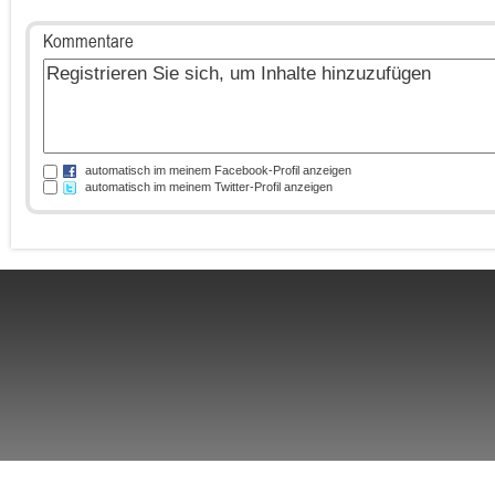
Kommentare
automatisch im meinem Facebook-Profil anzeigen
automatisch im meinem Twitter-Profil anzeigen