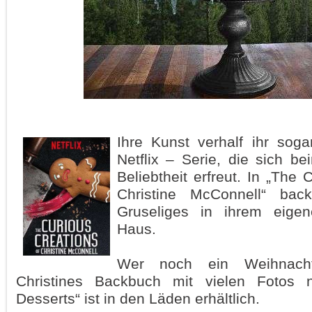
Ihre Kunst verhalf ihr sog
Netflix – Serie, die sich b
Beliebtheit erfreut. In „The 
Christine McConnell“ ba
Gruseliges in ihrem eige
Haus.
Wer noch ein Weihnacht
Christines Backbuch mit vielen Fotos 
Desserts“ ist in den Läden erhältlich.