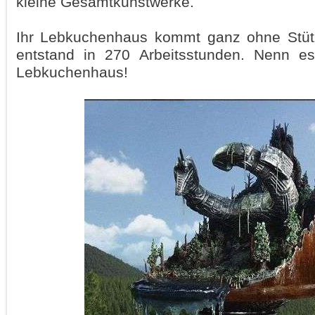
kleine Gesamtkunstwerke.
Ihr Lebkuchenhaus kommt ganz ohne Stüt
entstand in 270 Arbeitsstunden. Nenn es
Lebkuchenhaus!