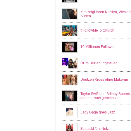
Kim zeigt ihren Norden, Westen
Süden…
#FollowMeTo Church
10 Millionen Follower
Öl im Beziehungsfeuer
Doutzen Kroes ohne Make-up
Taylor Swift und Britney Spears
haben etwas gemeinsam
Lady Gaga goes Jazz
Zu nackt fürs Netz