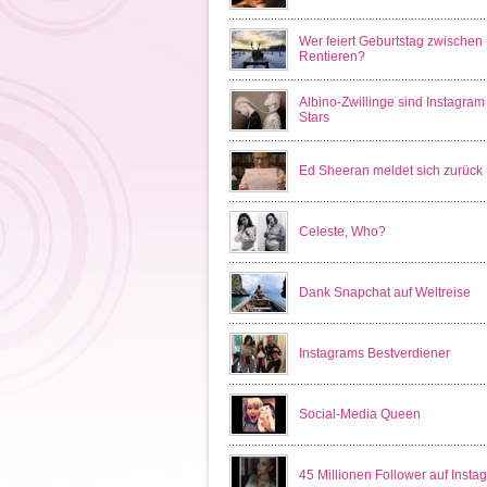
Wer feiert Geburtstag zwischen
Rentieren?
Albino-Zwillinge sind Instagram
Stars
Ed Sheeran meldet sich zurück
Celeste, Who?
Dank Snapchat auf Weltreise
Instagrams Bestverdiener
Social-Media Queen
45 Millionen Follower auf Insta