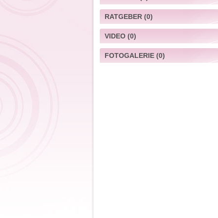
RATGEBER
(0)
VIDEO
(0)
FOTOGALERIE
(0)