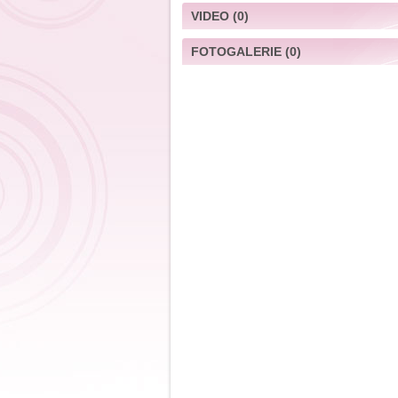
VIDEO
(0)
FOTOGALERIE
(0)