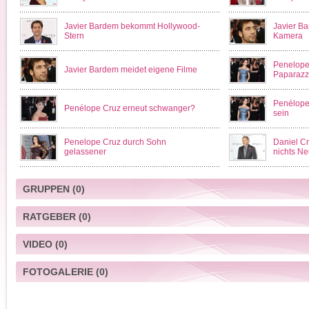
Javier Bardem bekommt Hollywood-
Javier Ba
Stern
Kamera
Penelope 
Javier Bardem meidet eigene Filme
Paparazz
Penélope 
Penélope Cruz erneut schwanger?
sein
Penelope Cruz durch Sohn
Daniel Cr
gelassener
nichts N
GRUPPEN
(0)
RATGEBER
(0)
VIDEO
(0)
FOTOGALERIE
(0)