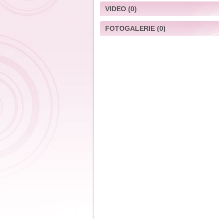
VIDEO
(0)
FOTOGALERIE
(0)