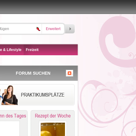
Erweitert
e & Lifestyle
Freizeit
FORUM SUCHEN
nn des Tages
Rezept der Woche