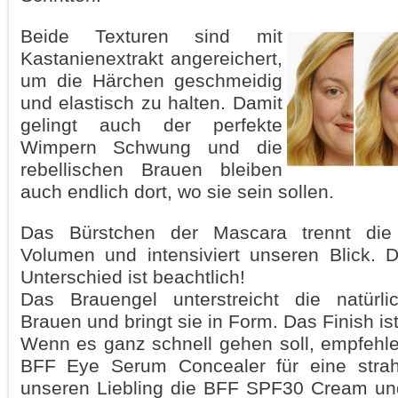
Beide Texturen sind mit
Kastanienextrakt angereichert,
um die Härchen geschmeidig
und elastisch zu halten. Damit
gelingt auch der perfekte
Wimpern Schwung und die
rebellischen Brauen bleiben
auch endlich dort, wo sie sein sollen.
Das Bürstchen der Mascara trennt die 
Volumen und intensiviert unseren Blick. 
Unterschied ist beachtlich!
Das Brauengel unterstreicht die natürl
Brauen und bringt sie in Form. Das Finish ist
Wenn es ganz schnell gehen soll, empfehlen
BFF Eye Serum Concealer für eine strah
unseren Liebling die BFF SPF30 Cream und