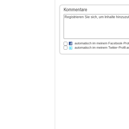
Kommentare
automatisch im meinem Facebook-Prof
automatisch im meinem Twitter-Profil 