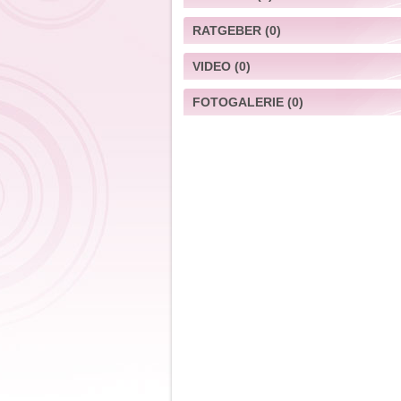
RATGEBER
(0)
VIDEO
(0)
FOTOGALERIE
(0)