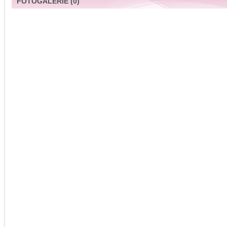
FOTOGALERIE
(0)