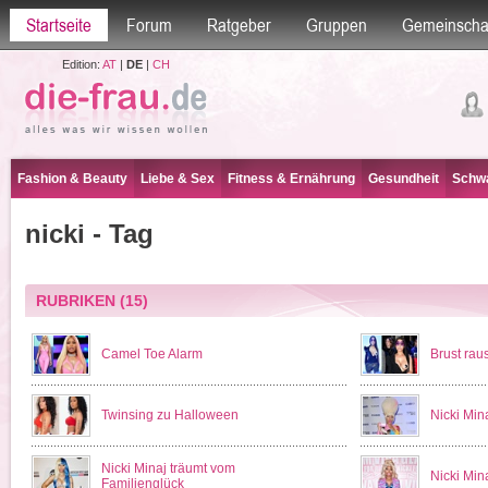
Startseite
Forum
Ratgeber
Gruppen
Gemeinscha
Edition:
AT
|
DE
|
CH
Fashion & Beauty
Liebe & Sex
Fitness & Ernährung
Gesundheit
Schwa
nicki - Tag
RUBRIKEN
(15)
Camel Toe Alarm
Brust raus
Twinsing zu Halloween
Nicki Mina
Nicki Minaj träumt vom
Nicki Mina
Familienglück