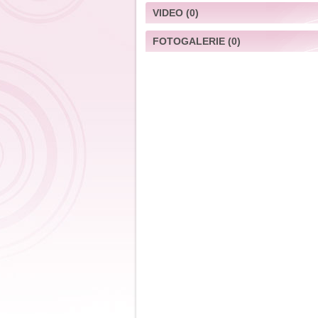
VIDEO
(0)
FOTOGALERIE
(0)