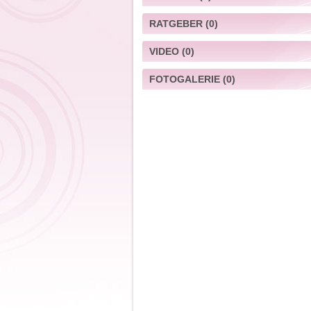
RATGEBER
(0)
VIDEO
(0)
FOTOGALERIE
(0)