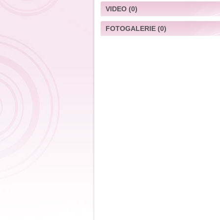
VIDEO
(0)
FOTOGALERIE
(0)