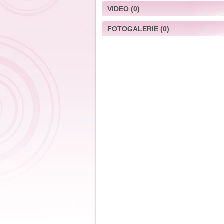
VIDEO
(0)
FOTOGALERIE
(0)