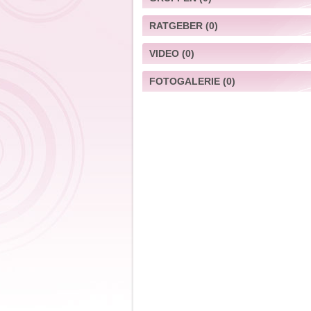
RATGEBER
(0)
VIDEO
(0)
FOTOGALERIE
(0)