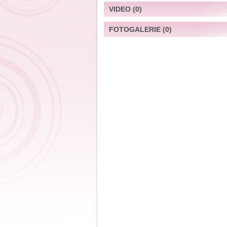
VIDEO
(0)
FOTOGALERIE
(0)