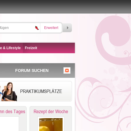
Erweitert
e & Lifestyle
Freizeit
FORUM SUCHEN
nn des Tages
Rezept der Woche