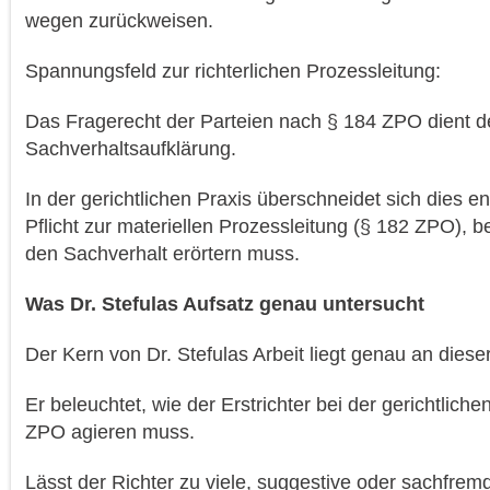
wegen zurückweisen.
Spannungsfeld zur richterlichen Prozessleitung:
Das Fragerecht der Parteien nach § 184 ZPO dient d
Sachverhaltsaufklärung.
In der gerichtlichen Praxis überschneidet sich dies en
Pflicht zur materiellen Prozessleitung (§ 182 ZPO), be
den Sachverhalt erörtern muss.
Was Dr. Stefulas Aufsatz genau untersucht
Der Kern von Dr. Stefulas Arbeit liegt genau an dieser
Er beleuchtet, wie der Erstrichter bei der gerichtlic
ZPO agieren muss.
Lässt der Richter zu viele, suggestive oder sachfrem