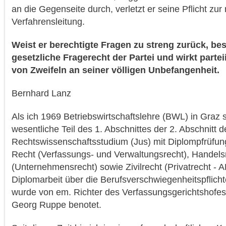
an die Gegenseite durch, verletzt er seine Pflicht zur
Verfahrensleitung.
Weist er berechtigte Fragen zu streng zurück, be
gesetzliche Fragerecht der Partei und wirkt partei
von Zweifeln an seiner völligen Unbefangenheit.
Bernhard Lanz
Als ich 1969 Betriebswirtschaftslehre (BWL) in Graz s
wesentliche Teil des 1. Abschnittes der 2. Abschnitt d
Rechtswissenschaftsstudium (Jus) mit Diplompfrüfun
Recht (Verfassungs- und Verwaltungsrecht), Handels
(Unternehmensrecht) sowie Zivilrecht (Privatrecht -
Diplomarbeit über die Berufsverschwiegenheitspflich
wurde von em. Richter des Verfassungsgerichtshofes 
Georg Ruppe benotet.