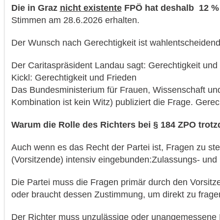
Die in Graz
nicht existente
FPÖ hat deshalb 12 
Stimmen am 28.6.2026 erhalten.
Der Wunsch nach Gerechtigkeit ist wahlentscheidend
Der Caritaspräsident Landau sagt: Gerechtigkeit und
Kickl: Gerechtigkeit und Frieden
Das Bundesministerium für Frauen, Wissenschaft un
Kombination ist kein Witz) publiziert die Frage. Gere
Warum die Rolle des Richters bei § 184 ZPO trot
Auch wenn es das Recht der Partei ist, Fragen zu stell
(Vorsitzende) intensiv eingebunden:Zulassungs- und Ko
Die Partei muss die Fragen primär durch den Vorsitz
oder braucht dessen Zustimmung, um direkt zu frage
Der Richter muss unzulässige oder unangemessene